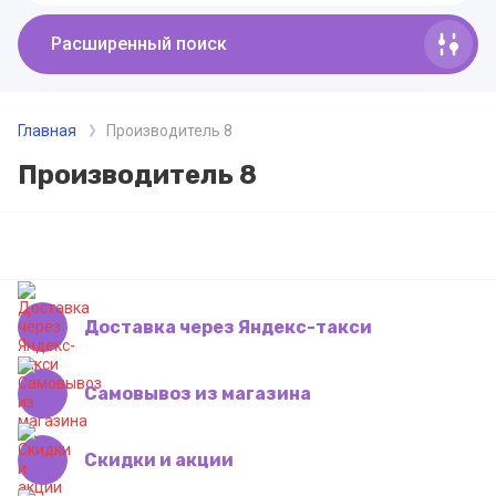
Расширенный поиск
Главная
Производитель 8
Производитель 8
Доставка через Яндекс-такси
Самовывоз из магазина
Скидки и акции